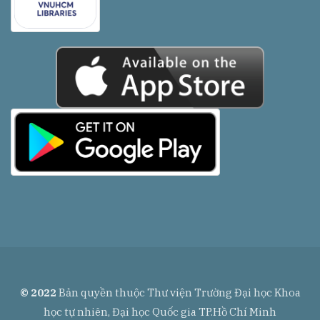
© 2022
Bản quyền thuộc Thư viện Trường Đại học Khoa
học tự nhiên, Đại học Quốc gia TP.Hồ Chí Minh