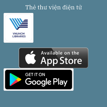
Thẻ thư viện điện tử