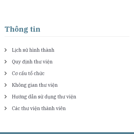
Thông tin
Lịch sử hình thành
Quy định thư viện
Cơ cấu tổ chức
Không gian thư viện
Hướng dẫn sử dụng thư viện
Các thư viện thành viên