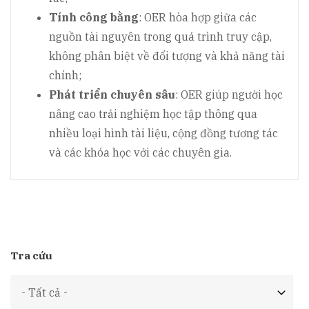
Tính công bằng
: OER hòa hợp giữa các
nguồn tài nguyên trong quá trình truy cập,
không phân biệt về đối tượng và khả năng tài
chính;
Phát triển chuyên sâu
: OER giúp người học
nâng cao trải nghiệm học tập thông qua
nhiều loại hình tài liệu, cộng đồng tương tác
và các khóa học với các chuyên gia.
Tra cứu