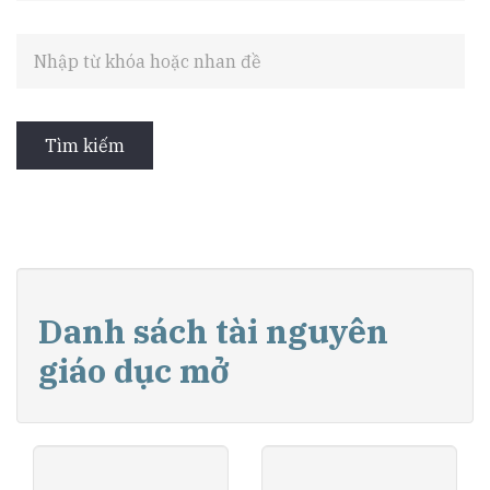
Danh sách tài nguyên
giáo dục mở