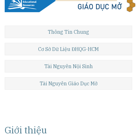
Thông Tin Chung
Cơ Sở Dữ Liệu ĐHQG-HCM
Tài Nguyên Nội Sinh
Tài Nguyên Giáo Dục Mở
Giới thiệu