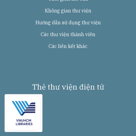
Không gian thư viện
Hướng dẫn sử dụng thư viện
Các thư viện thành viên
Các liên kết khác
Thẻ thư viện điện tử