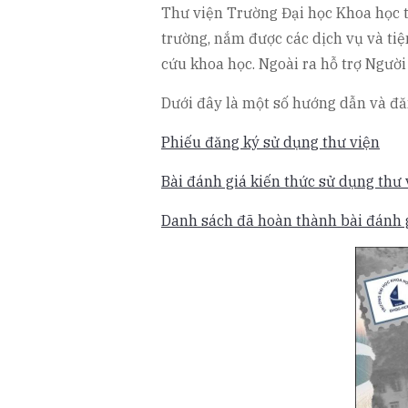
Thư viện Trường Đại học Khoa học t
trường, nắm được các dịch vụ và ti
cứu khoa học. Ngoài ra hỗ trợ Ngườ
Dưới đây là một số hướng dẫn và đă
Phiếu đăng ký sử dụng thư viện
Bài đánh giá kiến thức sử dụng thư 
Danh sách đã hoàn thành bài đánh 