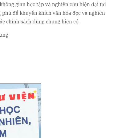
hông gian học tập và nghiên cứu hiện đại tại
ng phú để khuyến khích văn hóa đọc và nghiên
ác chính sách dùng chung hiện có.
dụng