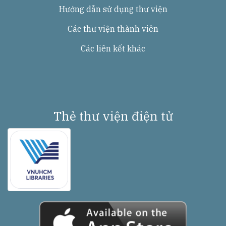
Hướng dẫn sử dụng thư viện
Các thư viện thành viên
Các liên kết khác
Thẻ thư viện điện tử