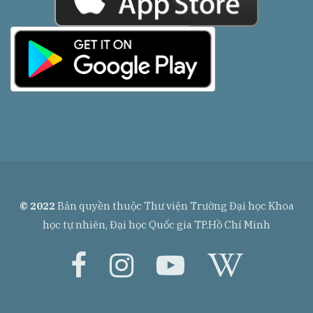
© 2022
Bản quyền thuộc Thư viện Trường Đại học Khoa
học tự nhiên, Đại học Quốc gia TP.Hồ Chí Minh
facebook
instagram
youtube
wikip