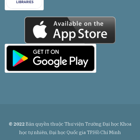
© 2022
Bản quyền thuộc Thư viện Trường Đại học Khoa
học tự nhiên, Đại học Quốc gia TP.Hồ Chí Minh