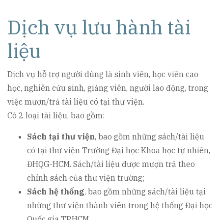
Dịch vụ lưu hành tài
liệu
Dịch vụ hỗ trợ người dùng là sinh viên, học viên cao
học, nghiên cứu sinh, giảng viên, người lao động, trong
việc mượn/trả tài liệu có tại thư viện.
Có 2 loại tài liệu, bao gồm:
Sách tại thư viện
, bao gồm những sách/tài liệu
có tại thư viện Trường Đại học Khoa học tự nhiên,
ĐHQG-HCM. Sách/tài liệu được mượn trả theo
chính sách của thư viện trường;
Sách hệ thống
, bao gồm những sách/tài liệu tại
những thư viện thành viên trong hệ thống Đại học
Quốc gia TP.HCM.