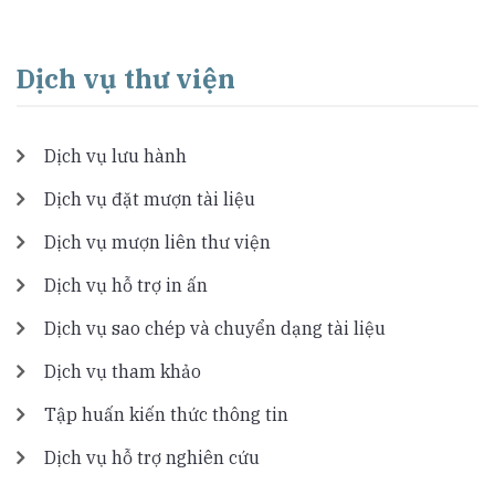
Dịch vụ thư viện
Dịch vụ lưu hành
Dịch vụ đặt mượn tài liệu
Dịch vụ mượn liên thư viện
Dịch vụ hỗ trợ in ấn
Dịch vụ sao chép và chuyển dạng tài liệu
Dịch vụ tham khảo
Tập huấn kiến thức thông tin
Dịch vụ hỗ trợ nghiên cứu