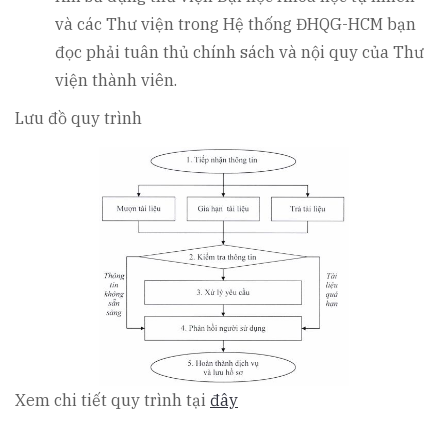
và các Thư viện trong Hệ thống ĐHQG-HCM bạn
đọc phải tuân thủ chính sách và nội quy của Thư
viện thành viên.
Lưu đồ quy trình
Xem chi tiết quy trình tại
đây