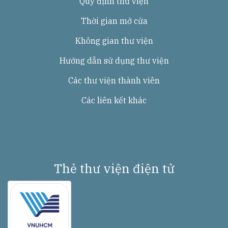
Quy định thư viện
Thời gian mở cửa
Không gian thư viện
Hướng dẫn sử dụng thư viện
Các thư viện thành viên
Các liên kết khác
Thẻ thư viện điện tử