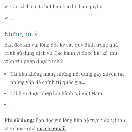
Các sách cũ đã hết hạn bảo hộ bản quyền;
.....
Những lưu ý
Bạn đọc xin vui lòng đọc kỹ các quy định trong quá
trình sử dụng dịch vụ. Các hành vi được liệt kê, thư
viện xin phép được từ chối.
Tài liệu không mang những nội dung gây xuyên tạc
những vấn đề chính trị quốc gia....
Tài liệu được phép lưu hành tại Việt Nam;
.....
Phí sử dụng:
Bạn đọc vui lòng liên hệ trực tiếp tại thư
viện hoặc qua
địa chỉ email