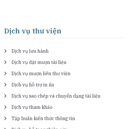
Dịch vụ thư viện
Dịch vụ lưu hành
Dịch vụ đặt mượn tài liệu
Dịch vụ mượn liên thư viện
Dịch vụ hỗ trợ in ấn
Dịch vụ sao chép và chuyển dạng tài liệu
Dịch vụ tham khảo
Tập huấn kiến thức thông tin