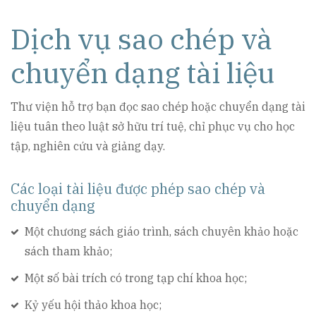
Dịch vụ sao chép và
chuyển dạng tài liệu
Thư viện hỗ trợ bạn đọc sao chép hoặc chuyển dạng tài
liệu tuân theo luật sở hữu trí tuệ, chỉ phục vụ cho học
tập, nghiên cứu và giảng dạy.
Các loại tài liệu được phép sao chép và
chuyển dạng
Một chương sách giáo trình, sách chuyên khảo hoặc
sách tham khảo;
Một số bài trích có trong tạp chí khoa học;
Kỷ yếu hội thảo khoa học;