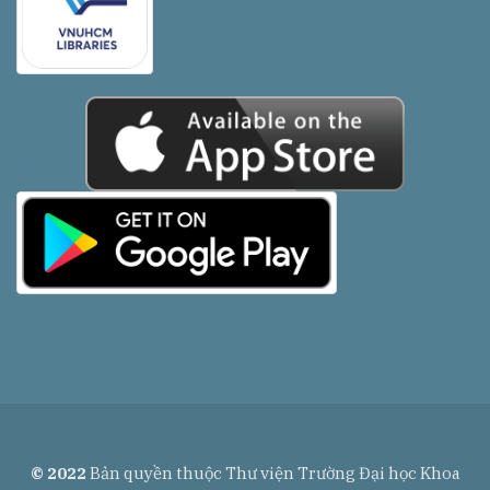
© 2022
Bản quyền thuộc Thư viện Trường Đại học Khoa