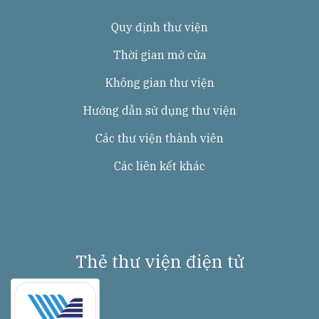
Quy định thư viện
Thời gian mở cửa
Không gian thư viện
Hướng dẫn sử dụng thư viện
Các thư viện thành viên
Các liên kết khác
Thẻ thư viện điện tử