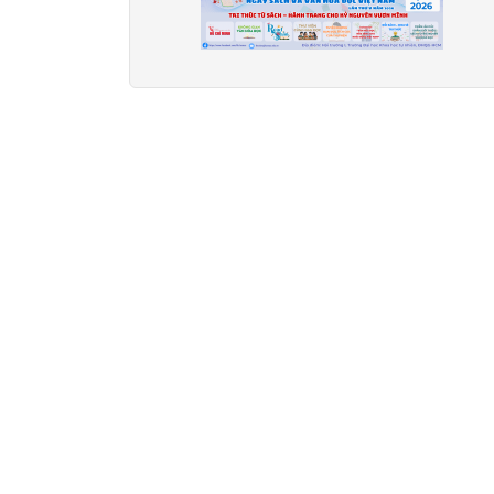
Pagination