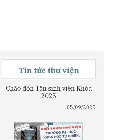
Tin tức thư viện
Chào đón Tân sinh viên Khóa
2025
05/09/2025