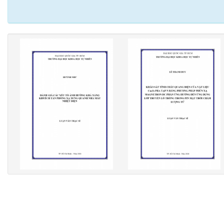
Pagination